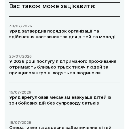
Вас також може зацікавити:
30/07/2026
Уряд затвердив порядок організації та
здійснення наставництва для дітей та молоді
23/07/2026
У 2026 році послугу підтриманого проживання
отримають близько трьох тисяч людей за
принципом «гроші ходять за людиною»
15/07/2026
Уряд врегулював механізм евакуації дітей із
зон бойових дій без супроводу батьків
15/07/2026
Оперативне та адресне забезпечення дітей