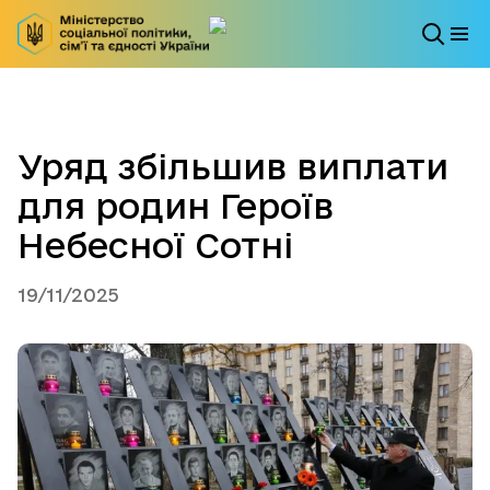
Уряд збільшив виплати
для родин Героїв
Небесної Сотні
19/11/2025