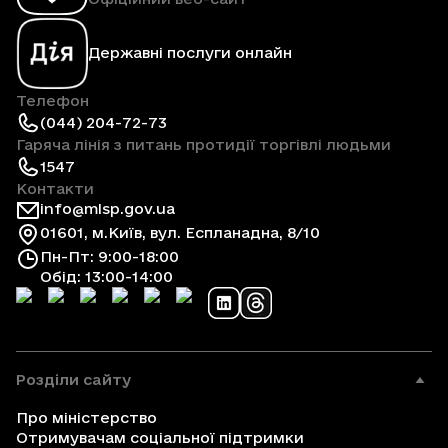
Державні послуги онлайн
Телефон
(044) 204-72-73
Гаряча лінія з питань протидії торгівлі людьми
1547
Контакти
info@mlsp.gov.ua
01601, м.Київ, вул. Еспланадна, 8/10
Пн-Пт: 9:00-18:00
Обід: 13:00-14:00
Розділи сайту
Про міністерство
Отримувачам соціальної підтримки