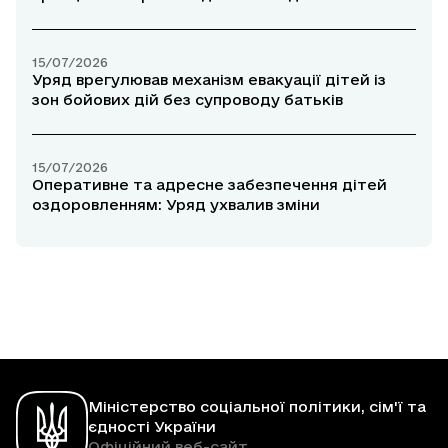
15/07/2026
Уряд врегулював механізм евакуації дітей із
зон бойових дій без супроводу батьків
15/07/2026
Оперативне та адресне забезпечення дітей
оздоровленням: Уряд ухвалив зміни
Міністерство соціальної політики, сім'ї та
єдності України
Офіційний веб-сайт