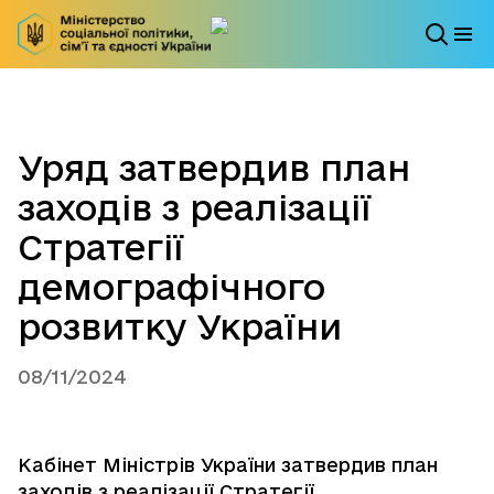
Уряд затвердив план
заходів з реалізації
Стратегії
демографічного
розвитку України
08/11/2024
Кабінет Міністрів України затвердив план
заходів з реалізації Стратегії