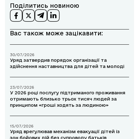
Поділитись новиною
Вас також може зацікавити:
30/07/2026
Уряд затвердив порядок організації та
здійснення наставництва для дітей та молоді
23/07/2026
У 2026 році послугу підтриманого проживання
отримають близько трьох тисяч людей за
принципом «гроші ходять за людиною»
15/07/2026
Уряд врегулював механізм евакуації дітей із
зон бойових дій без супроводу батьків