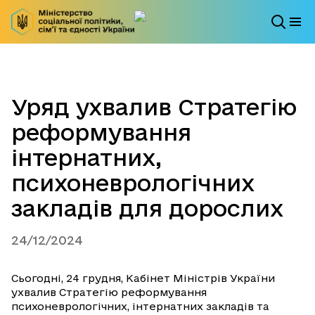
Уряд ухвалив Стратегію
реформування
інтернатних,
психоневрологічних
закладів для дорослих
24/12/2024
Сьогодні, 24 грудня, Кабінет Міністрів України
ухвалив Стратегію реформування
психоневрологічних, інтернатних закладів та