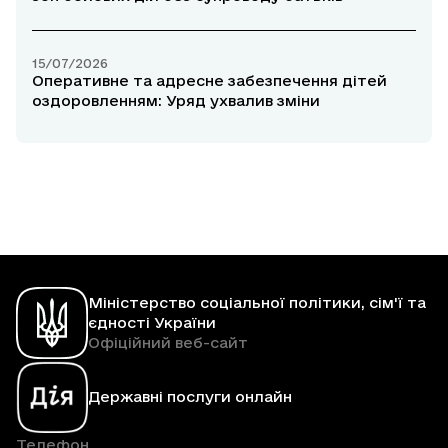
15/07/2026
Оперативне та адресне забезпечення дітей
оздоровленням: Уряд ухвалив зміни
Міністерство соціальної політики, сім'ї та
єдності України
Офіційний веб-сайт
Державні послуги онлайн
Телефон