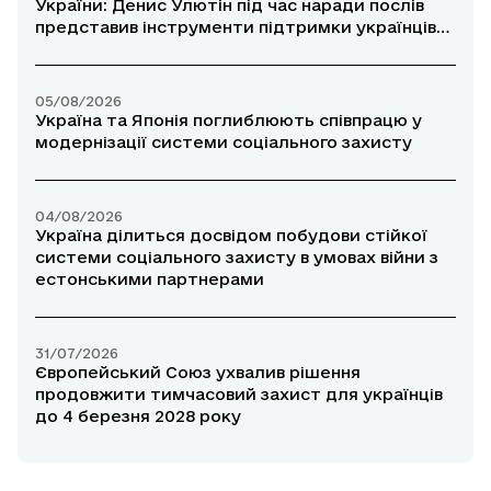
України: Денис Улютін під час наради послів
представив інструменти підтримки українців
за кордоном
05/08/2026
Україна та Японія поглиблюють співпрацю у
модернізації системи соціального захисту
04/08/2026
Україна ділиться досвідом побудови стійкої
системи соціального захисту в умовах війни з
естонськими партнерами
31/07/2026
Європейський Союз ухвалив рішення
продовжити тимчасовий захист для українців
до 4 березня 2028 року