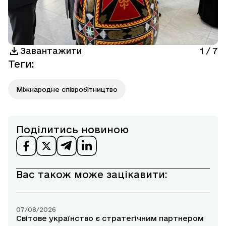
Завантажити
1
/
7
Теги
:
Міжнародне співробітництво
Поділитись новиною
Вас також може зацікавити:
07/08/2026
Світове українство є стратегічним партнером