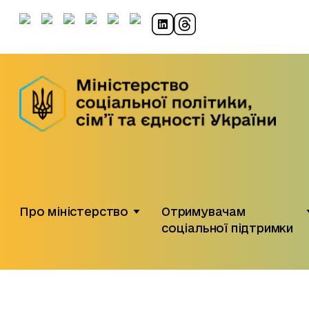
Про міністерство
Отримувачам
соціальної підтримки