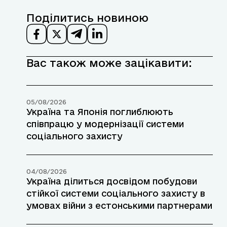
Поділитись новиною
Вас також може зацікавити:
05/08/2026
Україна та Японія поглиблюють
співпрацю у модернізації системи
соціального захисту
04/08/2026
Україна ділиться досвідом побудови
стійкої системи соціального захисту в
умовах війни з естонськими партнерами