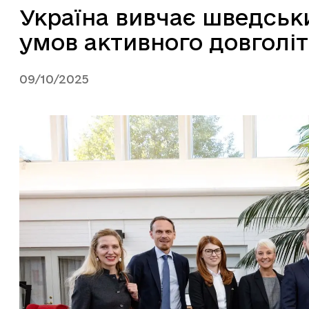
Україна вивчає шведськ
умов активного довголіт
09/10/2025