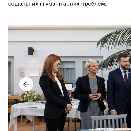
соціальних і гуманітарних проблем.