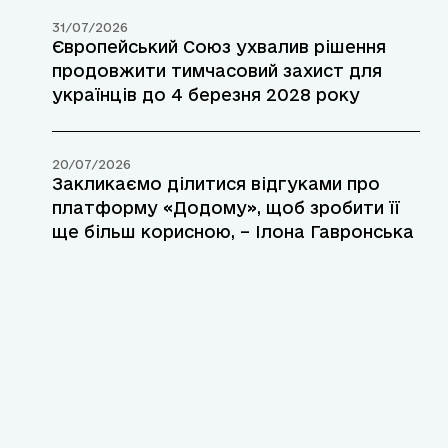
31/07/2026
Європейський Союз ухвалив рішення
продовжити тимчасовий захист для
українців до 4 березня 2028 року
20/07/2026
Закликаємо ділитися відгуками про
платформу «Додому», щоб зробити її
ще більш корисною, – Ілона Гавронська