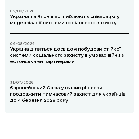
05/08/2026
Україна та Японія поглиблюють співпрацю у
модернізації системи соціального захисту
04/08/2026
Україна ділиться досвідом побудови стійкої
системи соціального захисту в умовах війни з
естонськими партнерами
31/07/2026
Європейський Союз ухвалив рішення
продовжити тимчасовий захист для українців
до 4 березня 2028 року