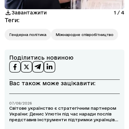
Завантажити
1
/
4
Теги
:
Гендерна політика
Міжнародне співробітництво
Поділитись новиною
Вас також може зацікавити:
07/08/2026
Світове українство є стратегічним партнером
України: Денис Улютін під час наради послів
представив інструменти підтримки українців
за кордоном