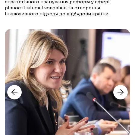
стратегічного планування реформ у сфері
рівності жінок і чоловіків та створення
інклюзивного підходу до відбудови країни.