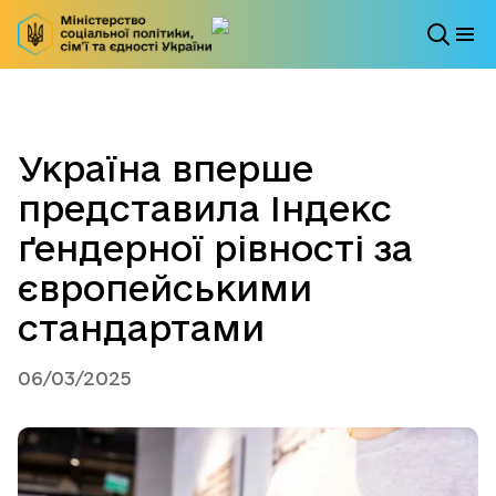
Україна вперше
представила Індекс
ґендерної рівності за
європейськими
стандартами
06/03/2025