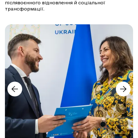
післявоєнного відновлення й соціальної
трансформації.