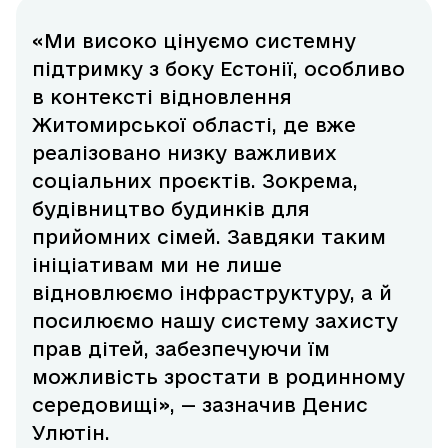
«Ми високо цінуємо системну
підтримку з боку Естонії, особливо
в контексті відновлення
Житомирської області, де вже
реалізовано низку важливих
соціальних проєктів. Зокрема,
будівництво будинків для
прийомних сімей. Завдяки таким
ініціативам ми не лише
відновлюємо інфраструктуру, а й
посилюємо нашу систему захисту
прав дітей, забезпечуючи їм
можливість зростати в родинному
середовищі», — зазначив Денис
Улютін.