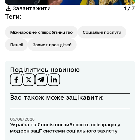
Завантажити
1
/
7
Теги
:
Міжнародне співробітництво
Соціальні послуги
Пенсії
Захист прав дітей
Поділитись новиною
Вас також може зацікавити:
05/08/2026
Україна та Японія поглиблюють співпрацю у
модернізації системи соціального захисту