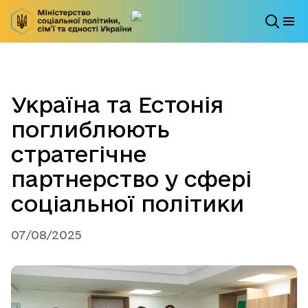
Україна та Естонія
поглиблюють
стратегічне
партнерство у сфері
соціальної політики
07/08/2025