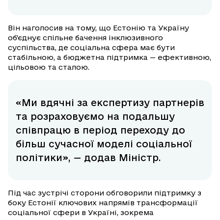
Він наголосив на тому, що Естонію та Україну
об’єднує спільне бачення інклюзивного
суспільства, де соціальна сфера має бути
стабільною, а бюджетна підтримка — ефективною,
цільовою та сталою.
«Ми вдячні за експертизу партнерів
та розраховуємо на подальшу
співпрацю в період переходу до
більш сучасної моделі соціальної
політики», — додав Міністр.
Під час зустрічі сторони обговорили підтримку з
боку Естонії ключових напрямів трансформації
соціальної сфери в Україні, зокрема