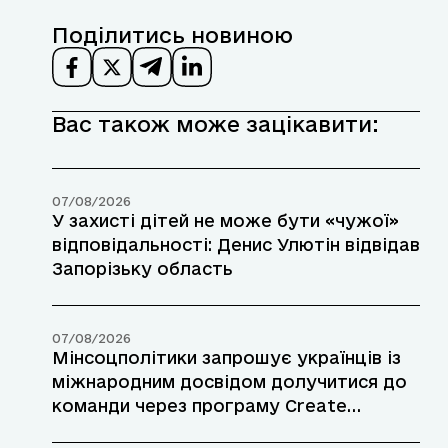
Поділитись новиною
Вас також може зацікавити:
07/08/2026
У захисті дітей не може бути «чужої»
відповідальності: Денис Улютін відвідав
Запорізьку область
07/08/2026
Мінсоцполітики запрошує українців із
міжнародним досвідом долучитися до
команди через програму Create
Ukraine