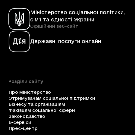
Міністерство соціальної політики,
сім'ї та єдності України
Офіційний веб-сайт
Державні послуги онлайн
Розділи сайту
Про міністерство
Отримувачам соціальної підтримки
Бізнесу та організаціям
Фахівцям соціальної сфери
Законодавство
Е-сервіси
Прес-центр