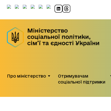
Про міністерство
Отримувачам
соціальної підтримки