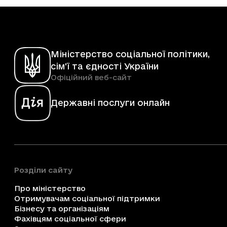
Міністерство соціальної політики,
сім'ї та єдності України
Офіційний веб-сайт
Державні послуги онлайн
Розділи сайту
Про міністерство
Отримувачам соціальної підтримки
Бізнесу та організаціям
Фахівцям соціальної сфери