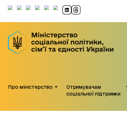
Про міністерство
Отримувачам
соціальної підтримки