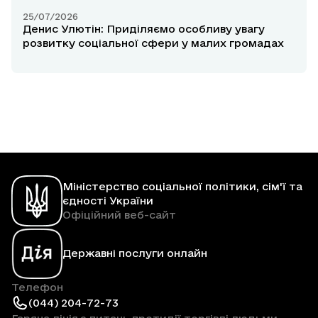
25/07/2026
Денис Улютін: Приділяємо особливу увагу
розвитку соціальної сфери у малих громадах
Міністерство соціальної політики, сім'ї та
єдності України
Офіційний веб-сайт
Державні послуги онлайн
Телефон
(044) 204-72-73