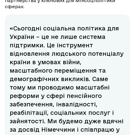
партнерства у ключових для Мінсоцполітики
сферах.
«Сьогодні соціальна політика для
України – це не лише система
підтримки. Це інструмент
відновлення людського потенціалу
країни в умовах війни,
масштабного переміщення та
демографічних викликів. Саме
тому ми проводимо масштабні
реформи у сфері пенсійного
забезпечення, інвалідності,
реабілітації, соціальних послуг і
зайнятості. Ми будемо дуже вдячні
за досвід Німеччини і співпрацю у