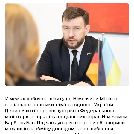
У межах робочого візиту до Німеччини Міністр
соціальної політики, сім’ї та єдності України
Денис Улютін провів зустріч із Федеральною
міністеркою праці та соціальних справ Німеччини
Барбель Бас. Під час зустрічі сторони обговорили
можливість обміну досвідом та поглиблення