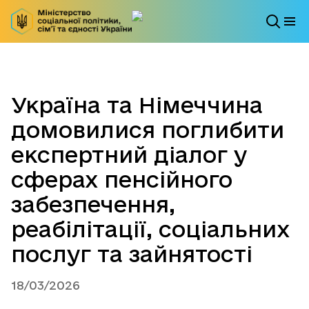
Україна та Німеччина
домовилися поглибити
експертний діалог у
сферах пенсійного
забезпечення,
реабілітації, соціальних
послуг та зайнятості
18/03/2026