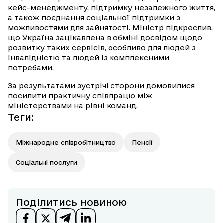
кейс-менеджменту, підтримку незалежного життя,
а також поєднання соціальної підтримки з
можливостями для зайнятості. Міністр підкреслив,
що Україна зацікавлена в обміні досвідом щодо
розвитку таких сервісів, особливо для людей з
інвалідністю та людей із комплексними
потребами.
За результатами зустрічі сторони домовилися
посилити практичну співпрацю між
міністерствами на рівні команд.
Теги
:
Міжнародне співробітництво
Пенсії
Соціальні послуги
Поділитись новиною