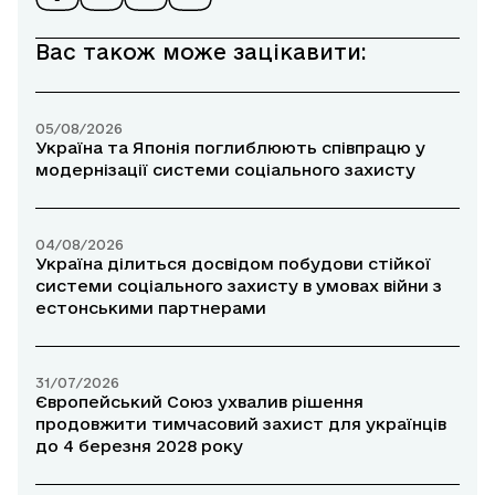
Вас також може зацікавити:
05/08/2026
Україна та Японія поглиблюють співпрацю у
модернізації системи соціального захисту
04/08/2026
Україна ділиться досвідом побудови стійкої
системи соціального захисту в умовах війни з
естонськими партнерами
31/07/2026
Європейський Союз ухвалив рішення
продовжити тимчасовий захист для українців
до 4 березня 2028 року