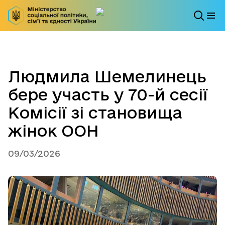
Людмила Шемелинець
бере участь у 70-й сесії
Комісії зі становища
жінок ООН
09/03/2026