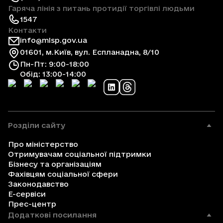
Гаряча лінія з питань протидії торгівлі людьми
1547
Контакти
info@mlsp.gov.ua
01601, м.Київ, вул. Еспланадна, 8/10
Пн-Пт: 9:00-18:00
Обід: 13:00-14:00
Розділи сайту
Про міністерство
Отримувачам соціальної підтримки
Бізнесу та організаціям
Фахівцям соціальної сфери
Законодавство
Е-сервіси
Прес-центр
Додаткові посилання