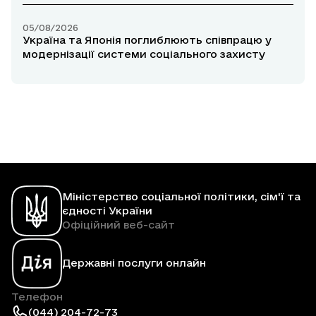
05/08/2026
Україна та Японія поглиблюють співпрацю у
модернізації системи соціального захисту
Міністерство соціальної політики, сім'ї та
єдності України
Офіційний веб-сайт
Державні послуги онлайн
Телефон
(044) 204-72-73