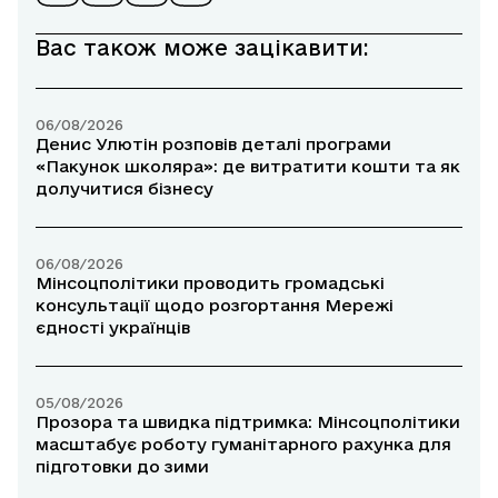
Вас також може зацікавити:
06/08/2026
Денис Улютін розповів деталі програми
«Пакунок школяра»: де витратити кошти та як
долучитися бізнесу
06/08/2026
Мінсоцполітики проводить громадські
консультації щодо розгортання Мережі
єдності українців
05/08/2026
Прозора та швидка підтримка: Мінсоцполітики
масштабує роботу гуманітарного рахунка для
підготовки до зими