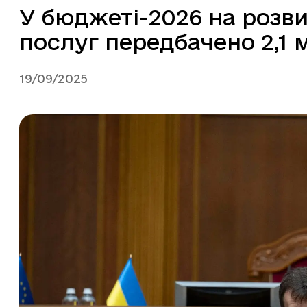
У бюджеті-2026 на розв
послуг передбачено 2,1 
19/09/2025