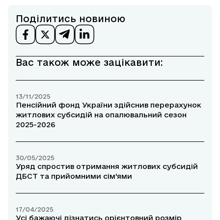
Поділитись новиною
Вас також може зацікавити:
13/11/2025
Пенсійний фонд України здійснив перерахунок
житлових субсидій на опалювальний сезон
2025-2026
30/05/2025
Уряд спростив отримання житлових субсидій
ДБСТ та прийомними сім'ями
17/04/2025
Усі бажаючі дізнатись орієнтовний розмір