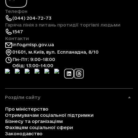
Телефон
(044) 204-72-73
Гаряча лінія з питань протидії торгівлі людьми
1547
Контакти
info@mlsp.gov.ua
01601, м.Київ, вул. Еспланадна, 8/10
Пн-Пт: 9:00-18:00
Обід: 13:00-14:00
Розділи сайту
Про міністерство
Отримувачам соціальної підтримки
Бізнесу та організаціям
Фахівцям соціальної сфери
Законодавство