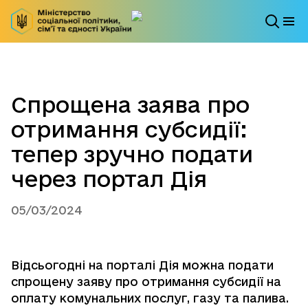
Спрощена заява про
отримання субсидії:
тепер зручно подати
через портал Дія
05/03/2024
Відсьогодні на порталі
Дія
можна подати
спрощену заяву про отримання субсидії на
оплату комунальних послуг, газу та палива.