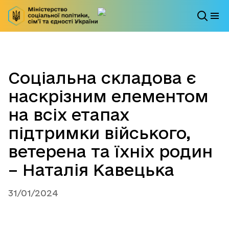
Соціальна складова є
наскрізним елементом
на всіх етапах
підтримки війського,
ветерена та їхніх родин
– Наталія Кавецька
31/01/2024