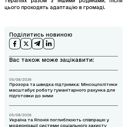
терапіях разом з іншими родинами, після
цього проходять адаптацію в громаді.
Поділитись новиною
Вас також може зацікавити:
05/08/2026
Прозора та швидка підтримка: Мінсоцполітики
масштабує роботу гуманітарного рахунка для
підготовки до зими
05/08/2026
Україна та Японія поглиблюють співпрацю у
модернізації системи соціального захисту