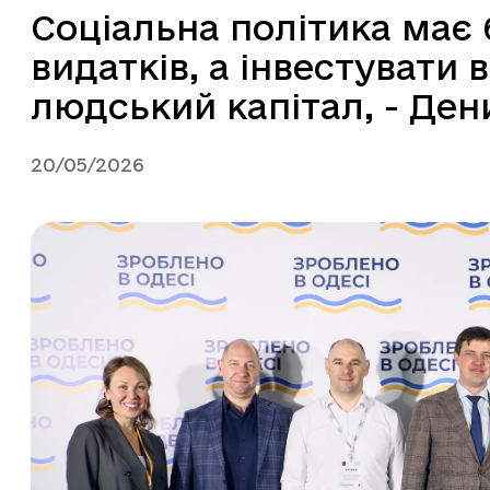
Соціальна політика має 
видатків, а інвестувати 
людський капітал, - Ден
20/05/2026