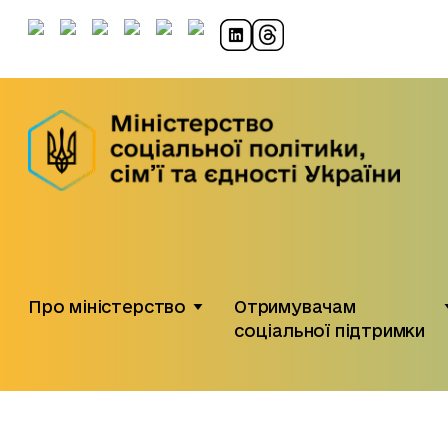
Про міністерство
Отримувачам
соціальної підтримки