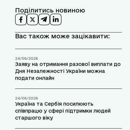
Поділитись новиною
Вас також може зацікавити:
24/06/2026
Заяву на отримання разової виплати до
Дня Незалежності України можна
подати онлайн
24/06/2026
Україна та Сербія посилюють
співпрацю у сфері підтримки людей
старшого віку