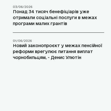
03/06/2026
Понад 34 тисяч бенефіціарів уже
отримали соціальні послуги в межах
програми малих грантів
01/06/2026
Новий законопроєкт у межах пенсійної
реформи врегулює питання виплат
чорнобильцям, - Денис Улютін