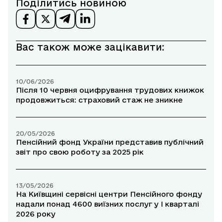
Поділитись новиною
Вас також може зацікавити:
10/06/2026
Після 10 червня оцифрування трудових книжок
продовжиться: страховий стаж не зникне
20/05/2026
Пенсійний фонд України представив публічний
звіт про свою роботу за 2025 рік
13/05/2026
На Київщині сервісні центри Пенсійного фонду
надали понад 4600 виїзних послуг у І кварталі
2026 року