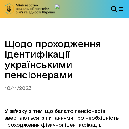
Щодо проходження
ідентифікації
українськими
пенсіонерами
10/11/2023
У зв'язку з тим, що багато пенсіонерів
звертаються із питаннями про необхідність
проходження фізичної ідентифікації,