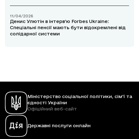
11/04/2026
Денис Улютін в інтерв’ю Forbes Ukraine:
Спеціальні пенсії мають бути відокремлені від
солідарної системи
Міністерство соціальної політики, сім'ї та
єдності України
Офіційний веб-сайт
Державні послуги онлайн