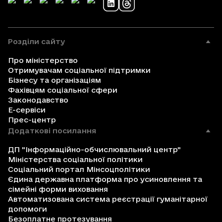
Розділи сайту
Про міністерство
Отримувачам соціальної підтримки
Бізнесу та організаціям
Фахівцям соціальної сфери
Законодавство
Е-сервіси
Прес-центр
Додаткові посилання
ДП "Інформаційно-обчислювальний центр"
Міністерства соціальної політики
Соціальний портал Мінсоцполітики
Єдина державна платформа про усиновлення та
сімейні форми виховання
Автоматизована система реєстрації гуманітарної
допомоги
Безоплатне протезування