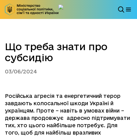
Що треба знати про
субсидію
03/06/2024
Російська агресія та енергетичний терор
завдають колосальної шкоди Україні й
українцям. Проте – навіть в умовах війни –
держава продовжує адресно підтримувати
тих, хто цього найбільше потребує. Для
того, щоб для найбільш вразливих