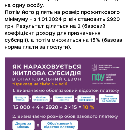
на одну особу.
Потім його ділять на розмір прожиткового
мінімуму – з 1.01.2024 р. він становить 2920
грн. Результат ділиться на 2 (базовий
коефіцієнт доходу для призначення
субсидії), а потім множиться на 15% (базова
норма плати за послуги).