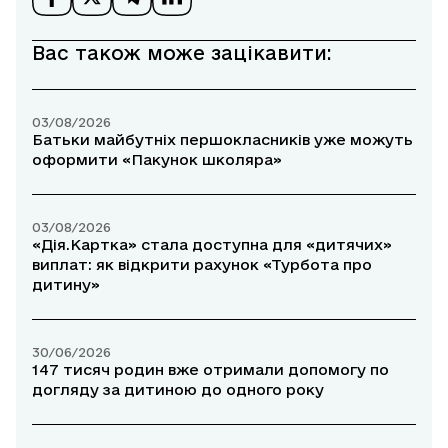
Вас також може зацікавити:
03/08/2026
Батьки майбутніх першокласників уже можуть
оформити «Пакунок школяра»
03/08/2026
«Дія.Картка» стала доступна для «дитячих»
виплат: як відкрити рахунок «Турбота про
дитину»
30/06/2026
147 тисяч родин вже отримали допомогу по
догляду за дитиною до одного року