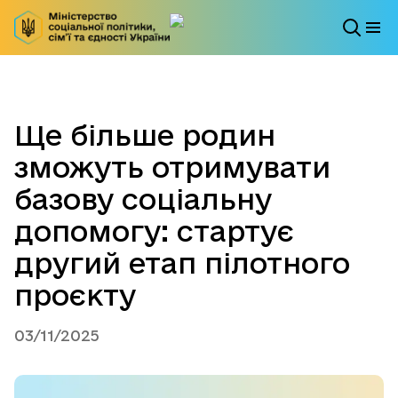
Ще більше родин
зможуть отримувати
базову соціальну
допомогу: стартує
другий етап пілотного
проєкту
03/11/2025