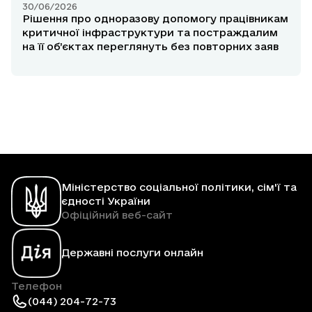
30/06/2026
Рішення про одноразову допомогу працівникам
критичної інфраструктури та постраждалим
на її об’єктах переглянуть без повторних заяв
Міністерство соціальної політики, сім'ї та
єдності України
Офіційний веб-сайт
Державні послуги онлайн
Телефон
(044) 204-72-73