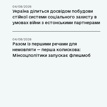
04/08/2026
Україна ділиться досвідом побудови
стійкої системи соціального захисту в
умовах війни з естонськими партнерами
04/08/2026
Разом із першими речами для
немовляти — перша колискова:
Мінсоцполітики запускає флешмоб