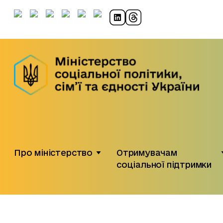
Про міністерство
Отримувачам
соціальної підтримки