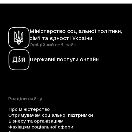
Міністерство соціальної політики,
сім'ї та єдності України
Офіційний веб-сайт
Державні послуги онлайн
Розділи сайту
Про міністерство
Отримувачам соціальної підтримки
Бізнесу та організаціям
Фахівцям соціальної сфери