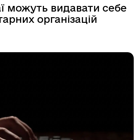
ї можуть видавати себе
тарних організацій