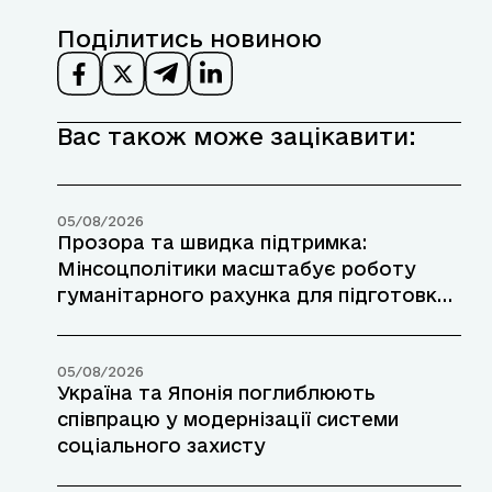
Поділитись новиною
Вас також може зацікавити:
05/08/2026
Прозора та швидка підтримка:
Мінсоцполітики масштабує роботу
гуманітарного рахунка для підготовки
до зими
05/08/2026
Україна та Японія поглиблюють
співпрацю у модернізації системи
соціального захисту