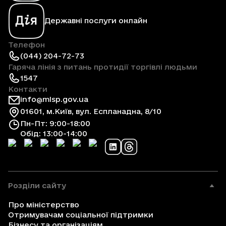
Державні послуги онлайн
Телефон
(044) 204-72-73
Гаряча лінія з питань протидії торгівлі людьми
1547
Контакти
info@mlsp.gov.ua
01601, м.Київ, вул. Еспланадна, 8/10
Пн-Пт: 9:00-18:00
Обід: 13:00-14:00
Розділи сайту
Про міністерство
Отримувачам соціальної підтримки
Бізнесу та організаціям