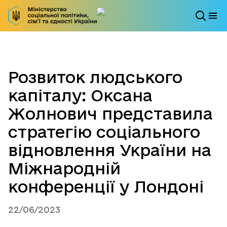
Розвиток людського
капіталу: Оксана
Жолнович представила
стратегію соціального
відновлення України на
Міжнародній
конференції у Лондоні
22/06/2023