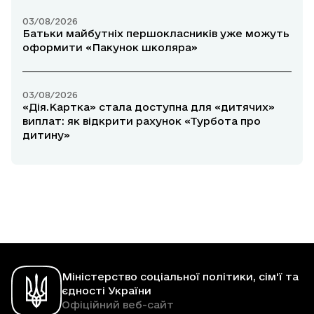
03/08/2026
Батьки майбутніх першокласників уже можуть
оформити «Пакунок школяра»
03/08/2026
«Дія.Картка» стала доступна для «дитячих»
виплат: як відкрити рахунок «Турбота про
дитину»
Міністерство соціальної політики, сім'ї та
єдності України
Офіційний веб-сайт