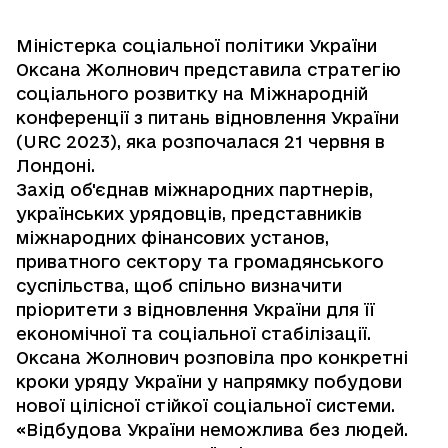
Міністерка соціальної політики України
Оксана Жолнович представила стратегію
соціального розвитку на Міжнародній
конференції з питань відновлення України
(URC 2023), яка розпочалася 21 червня в
Лондоні.
Захід об'єднав міжнародних партнерів,
українських урядовців, представників
міжнародних фінансових установ,
приватного сектору та громадянського
суспільства, щоб спільно визначити
пріоритети з відновлення України для її
економічної та соціальної стабілізації.
Оксана Жолнович розповіла про конкретні
кроки уряду України у напрямку побудови
нової цілісної стійкої соціальної системи.
«Відбудова України неможлива без людей.