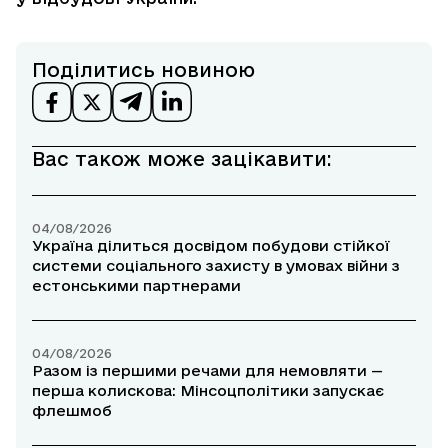
Поділитись новиною
Вас також може зацікавити:
04/08/2026
Україна ділиться досвідом побудови стійкої
системи соціального захисту в умовах війни з
естонськими партнерами
04/08/2026
Разом із першими речами для немовляти —
перша колискова: Мінсоцполітики запускає
флешмоб