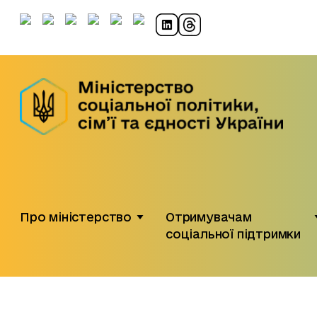
Про міністерство
Отримувачам
соціальної підтримки