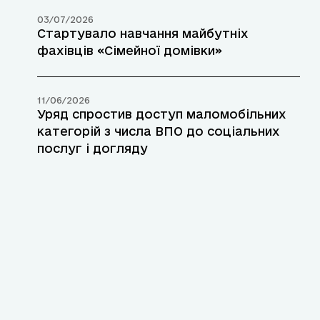
03/07/2026
Стартувало навчання майбутніх
фахівців «Сімейної домівки»
11/06/2026
Уряд спростив доступ маломобільних
категорій з числа ВПО до соціальних
послуг і догляду