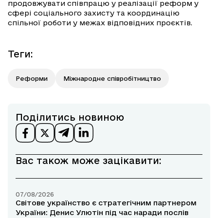
продовжувати співпрацю у реалізації реформ у
сфері соціального захисту та координацію
спільної роботи у межах відповідних проєктів.
Теги
:
Реформи
Міжнародне співробітництво
Поділитись новиною
Вас також може зацікавити:
07/08/2026
Світове українство є стратегічним партнером
України: Денис Улютін під час наради послів