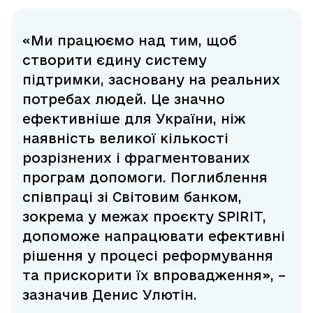
«Ми працюємо над тим, щоб
створити єдину систему
підтримки, засновану на реальних
потребах людей. Це значно
ефективніше для України, ніж
наявність великої кількості
розрізнених і фрагментованих
програм допомоги. Поглиблення
співпраці зі Світовим банком,
зокрема у межах проєкту SPIRIT,
допоможе напрацювати ефективні
рішення у процесі реформування
та прискорити їх впровадження», –
зазначив Денис Улютін.