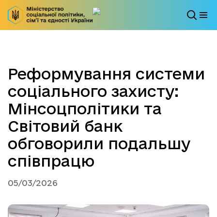
Реформування системи
соціального захисту:
Мінсоцполітики та
Світовий банк
обговорили подальшу
співпрацю
05/03/2026