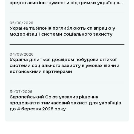
представив інструменти підтримки українців
за кордоном
05/08/2026
Україна та Японія поглиблюють співпрацю у
модернізації системи соціального захисту
04/08/2026
Україна ділиться досвідом побудови стійкої
системи соціального захисту в умовах війни з
естонськими партнерами
31/07/2026
Європейський Союз ухвалив рішення
продовжити тимчасовий захист для українців
до 4 березня 2028 року