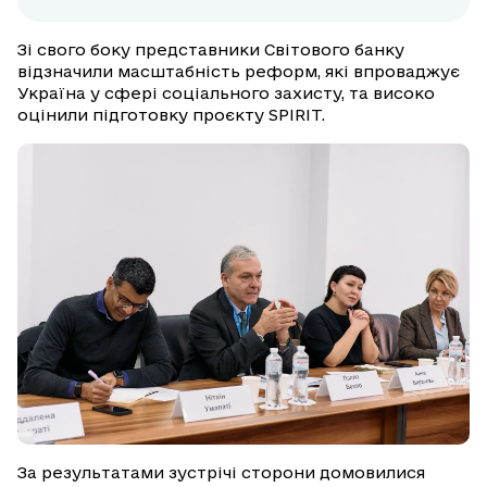
Зі свого боку представники Світового банку
відзначили масштабність реформ, які впроваджує
Україна у сфері соціального захисту, та високо
оцінили підготовку проєкту SPIRIT.
За результатами зустрічі сторони домовилися