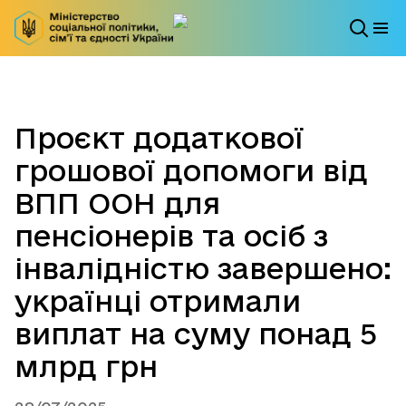
Проєкт додаткової
грошової допомоги від
ВПП ООН для
пенсіонерів та осіб з
інвалідністю завершено:
українці отримали
виплат на суму понад 5
млрд грн