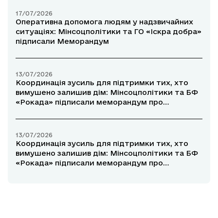
17/07/2026
Оперативна допомога людям у надзвичайних
ситуаціях: Мінсоцполітики та ГО «Іскра добра»
підписали Меморандум
13/07/2026
Координація зусиль для підтримки тих, хто
вимушено залишив дім: Мінсоцполітики та БФ
«Рокада» підписали меморандум про
співпрацю
13/07/2026
Координація зусиль для підтримки тих, хто
вимушено залишив дім: Мінсоцполітики та БФ
«Рокада» підписали меморандум про
співпрацю