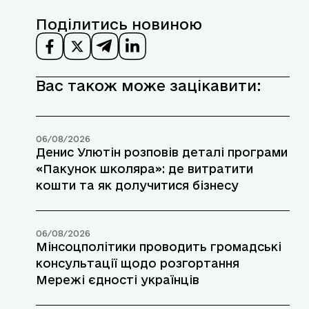
Поділитись новиною
Вас також може зацікавити:
06/08/2026
Денис Улютін розповів деталі програми
«Пакунок школяра»: де витратити
кошти та як долучитися бізнесу
06/08/2026
Мінсоцполітики проводить громадські
консультації щодо розгортання
Мережі єдності українців