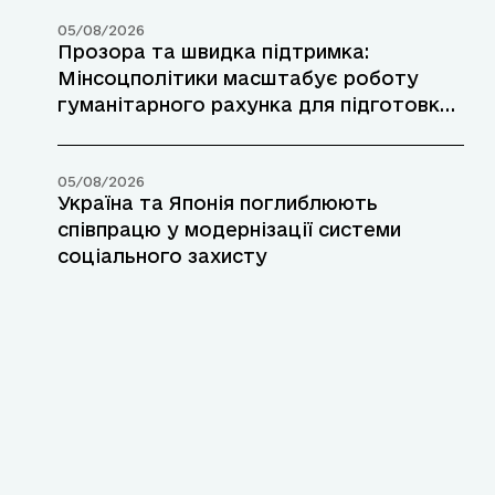
05/08/2026
Прозора та швидка підтримка:
Мінсоцполітики масштабує роботу
гуманітарного рахунка для підготовки
до зими
05/08/2026
Україна та Японія поглиблюють
співпрацю у модернізації системи
соціального захисту