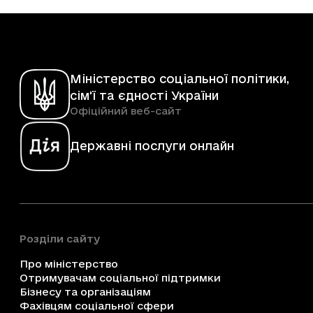
Міністерство соціальної політики,
сім'ї та єдності України
Офіційний веб-сайт
Державні послуги онлайн
Розділи сайту
Про міністерство
Отримувачам соціальної підтримки
Бізнесу та організаціям
Фахівцям соціальної сфери