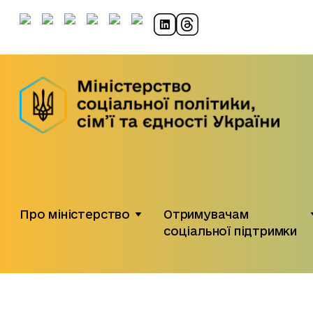
Про міністерство
Отримувачам
соціальної підтримки