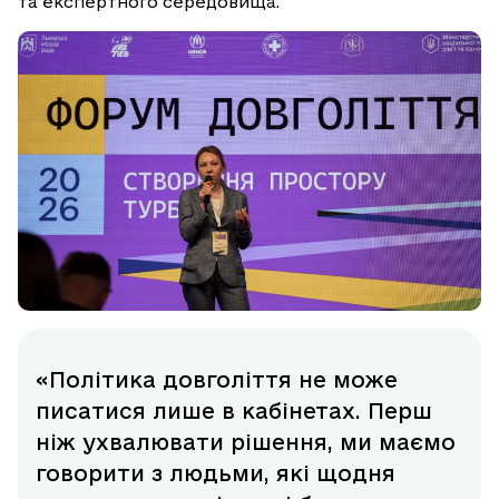
та експертного середовища.
«Політика довголіття не може
писатися лише в кабінетах. Перш
ніж ухвалювати рішення, ми маємо
говорити з людьми, які щодня