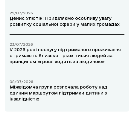
25/07/2026
Денис Улютін: Приділяємо особливу увагу
розвитку соціальної сфери у малих громадах
23/07/2026
У 2026 році послугу підтриманого проживання
отримають близько трьох тисяч людей за
принципом «гроші ходять за людиною»
08/07/2026
Міжвідомча група розпочала роботу над
єдиним маршрутом підтримки дитини з
інвалідністю