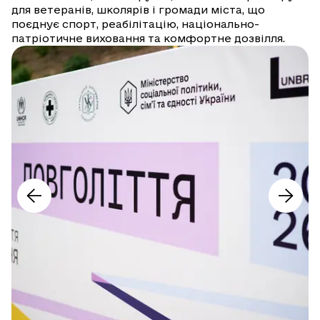
для ветеранів, школярів і громади міста, що
поєднує спорт, реабілітацію, національно-
патріотичне виховання та комфортне дозвілля.