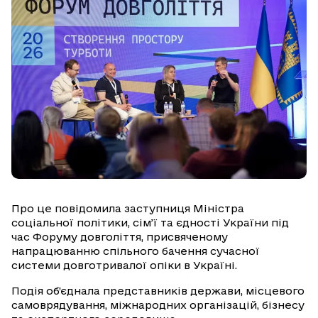
Про це повідомила заступниця Міністра
соціальної політики, сім’ї та єдності України під
час Форуму довголіття, присвяченому
напрацюванню спільного бачення сучасної
системи довготривалої опіки в Україні.
Подія об’єднала представників держави, місцевого
самоврядування, міжнародних організацій, бізнесу