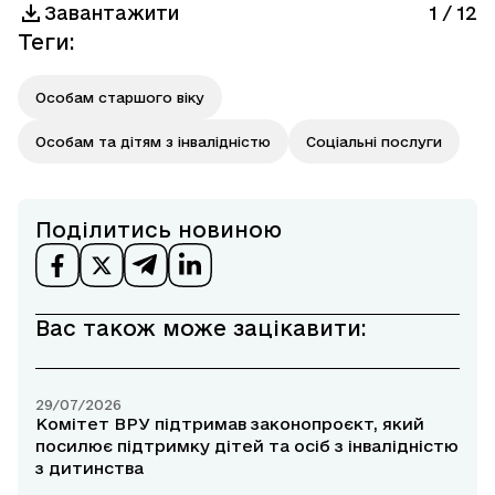
Завантажити
1
/
12
Теги
:
Особам старшого віку
Особам та дітям з інвалідністю
Соціальні послуги
Поділитись новиною
Вас також може зацікавити:
29/07/2026
Комітет ВРУ підтримав законопроєкт, який
посилює підтримку дітей та осіб з інвалідністю
з дитинства