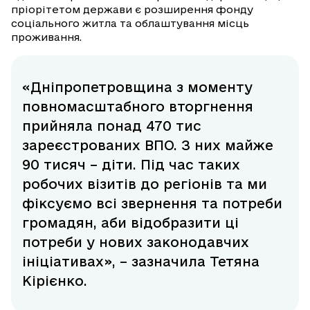
пріорітетом держави є розширення фонду
соціального житла та облаштування місць
проживання.
«Дніпропетровщина з моменту
повномасштабного вторгнення
прийняла понад 470 тис
зареєстрованих ВПО. З них майже
90 тисяч – діти. Під час таких
робочих візитів до регіонів та ми
фіксуємо всі звернення та потреби
громадян, аби відобразити ці
потреби у нових законодавчих
ініціативах», – зазначила Тетяна
Кірієнко.