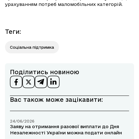
урахуванням потреб маломобільних категорій.
Теги
:
Соціальна підтримка
Поділитись новиною
Вас також може зацікавити:
24/06/2026
Заяву на отримання разової виплати до Дня
Незалежності України можна подати онлайн