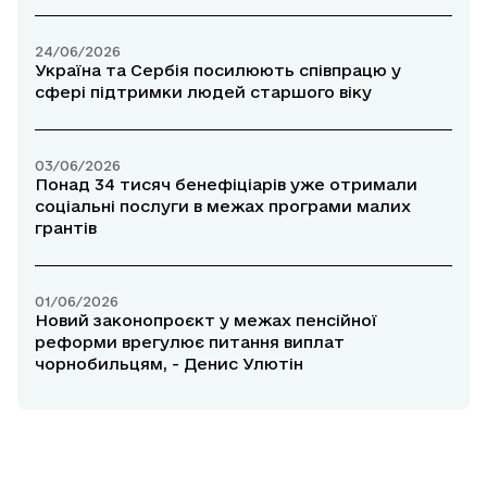
24/06/2026
Україна та Сербія посилюють співпрацю у
сфері підтримки людей старшого віку
03/06/2026
Понад 34 тисяч бенефіціарів уже отримали
соціальні послуги в межах програми малих
грантів
01/06/2026
Новий законопроєкт у межах пенсійної
реформи врегулює питання виплат
чорнобильцям, - Денис Улютін