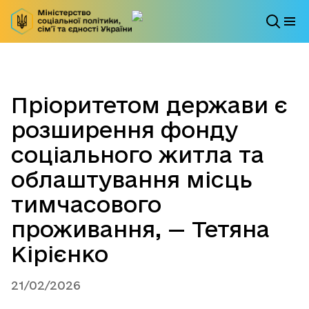
Пріоритетом держави є
розширення фонду
соціального житла та
облаштування місць
тимчасового
проживання, — Тетяна
Кірієнко
21/02/2026