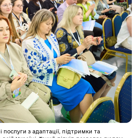
 послуги з адаптації, підтримки та