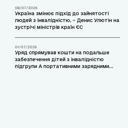
08/07/2026
Україна змінює підхід до зайнятості
людей з інвалідністю, – Денис Улютін на
зустрічі міністрів країн ЄС
01/07/2026
Уряд спрямував кошти на подальше
забезпечення дітей з інвалідністю
підгрупи А портативними зарядними
станціями