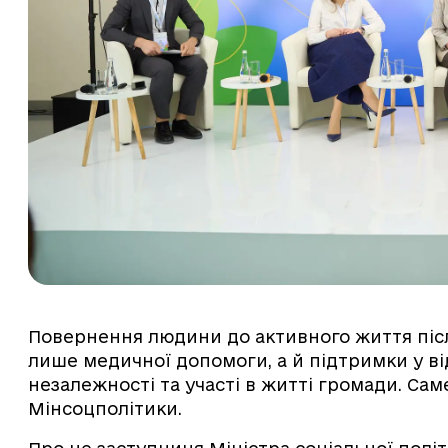
Повернення людини до активного життя піс
лише медичної допомоги, а й підтримки у в
незалежності та участі в житті громади. Сам
Мінсоцполітики.