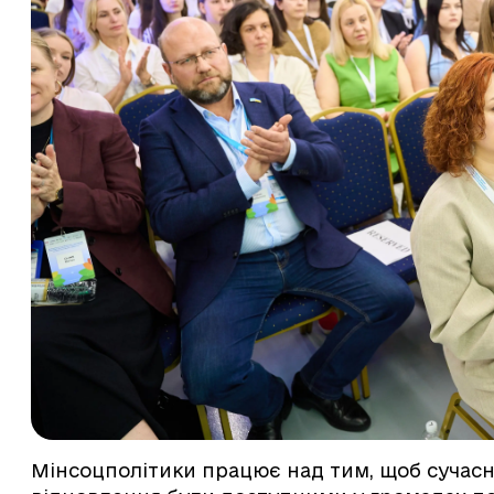
Мінсоцполітики працює над тим, щоб сучасні