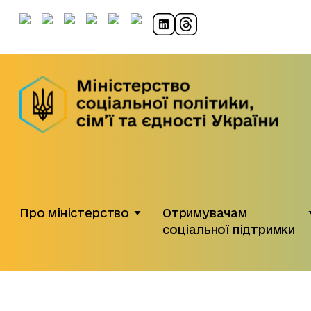
Про міністерство
Отримувачам
соціальної підтримки