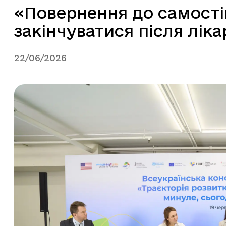
«Повернення до самості
закінчуватися після ліка
22/06/2026