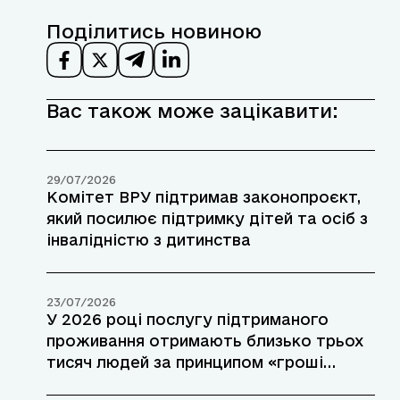
Поділитись новиною
Вас також може зацікавити:
29/07/2026
Комітет ВРУ підтримав законопроєкт,
який посилює підтримку дітей та осіб з
інвалідністю з дитинства
23/07/2026
У 2026 році послугу підтриманого
проживання отримають близько трьох
тисяч людей за принципом «гроші
ходять за людиною»