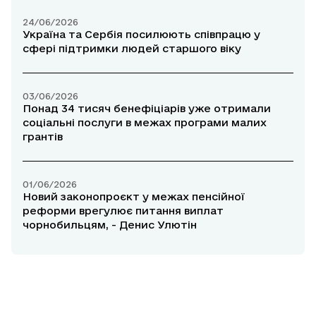
24/06/2026
Україна та Сербія посилюють співпрацю у
сфері підтримки людей старшого віку
03/06/2026
Понад 34 тисяч бенефіціарів уже отримали
соціальні послуги в межах програми малих
грантів
01/06/2026
Новий законопроєкт у межах пенсійної
реформи врегулює питання виплат
чорнобильцям, - Денис Улютін