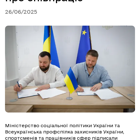
26/06/2025
Міністерство соціальної політики України та
Всеукраїнська профспілка захисників України,
спортсменів та працівників сфер підписали