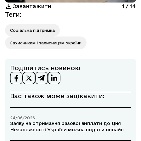
Завантажити
1
/
14
Теги
:
Соціальна підтримка
Захисникам і захисницям України
Поділитись новиною
Вас також може зацікавити:
24/06/2026
Заяву на отримання разової виплати до Дня
Незалежності України можна подати онлайн