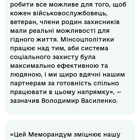
робити все можливе для того, щоб
кожен військовослужбовець,
ветеран, члени родин захисників
мали реальні можливості для
гідного життя. Мінсоцполітики
працює над тим, аби система
соціального захисту була
максимально ефективною та
людяною, і ми щиро вдячні нашим
партнерам за готовність спільно
працювати в цьому напрямку», —
зазначив Володимир Василенко.
«Цей Меморандум зміцнює нашу