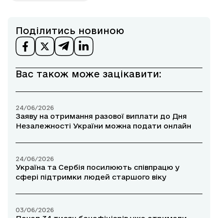
Поділитись новиною
Вас також може зацікавити:
24/06/2026
Заяву на отримання разової виплати до Дня
Незалежності України можна подати онлайн
24/06/2026
Україна та Сербія посилюють співпрацю у
сфері підтримки людей старшого віку
03/06/2026