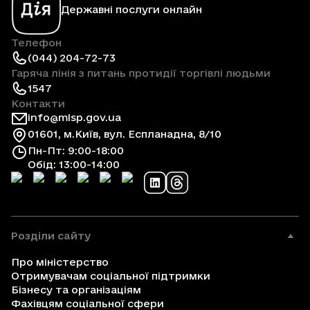
Державні послуги онлайн
Телефон
(044) 204-72-73
Гаряча лінія з питань протидії торгівлі людьми
1547
Контакти
info@mlsp.gov.ua
01601, м.Київ, вул. Еспланадна, 8/10
Пн-Пт: 9:00-18:00
Обід: 13:00-14:00
Розділи сайту
Про міністерство
Отримувачам соціальної підтримки
Бізнесу та організаціям
Фахівцям соціальної сфери