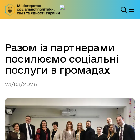
Разом із партнерами
посилюємо соціальні
послуги в громадах
25/03/2026