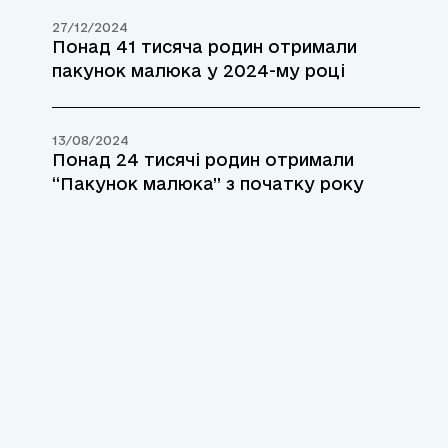
27/12/2024
Понад 41 тисяча родин отримали
пакунок малюка у 2024-му році
13/08/2024
Понад 24 тисячі родин отримали
“Пакунок малюка” з початку року