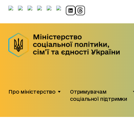
Про міністерство
Отримувачам
соціальної підтримки