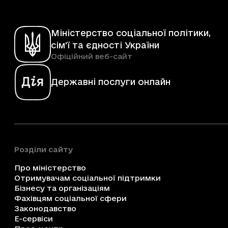
Міністерство соціальної політики,
сім'ї та єдності України
Офіційний веб-сайт
Державні послуги онлайн
Розділи сайту
Про міністерство
Отримувачам соціальної підтримки
Бізнесу та організаціям
Фахівцям соціальної сфери
Законодавство
Е-сервіси