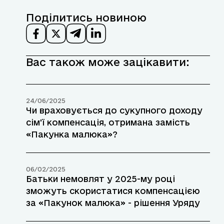
Поділитись новиною
Вас також може зацікавити:
24/06/2025
Чи враховується до сукупного доходу
сім'ї компенсація, отримана замість
«Пакунка малюка»?
06/02/2025
Батьки немовлят у 2025-му році
зможуть скористатися компенсацією
за «Пакунок малюка» - рішення Уряду