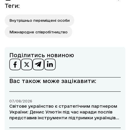
Теги
:
Внутрішньо переміщені особи
Міжнародне співробітництво
Поділитись новиною
Вас також може зацікавити:
07/08/2026
Світове українство є стратегічним партнером
України: Денис Улютін під час наради послів
представив інструменти підтримки українців
за кордоном