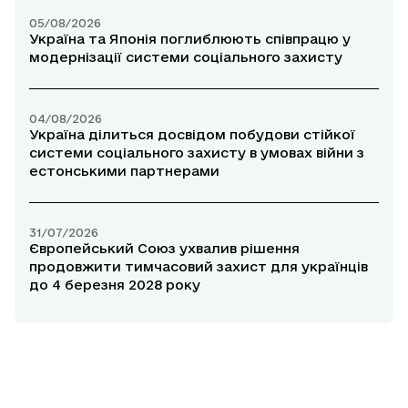
05/08/2026
Україна та Японія поглиблюють співпрацю у
модернізації системи соціального захисту
04/08/2026
Україна ділиться досвідом побудови стійкої
системи соціального захисту в умовах війни з
естонськими партнерами
31/07/2026
Європейський Союз ухвалив рішення
продовжити тимчасовий захист для українців
до 4 березня 2028 року