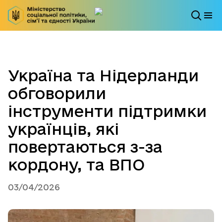
Україна та Нідерланди
обговорили
інструменти підтримки
українців, які
повертаються з-за
кордону, та ВПО
03/04/2026