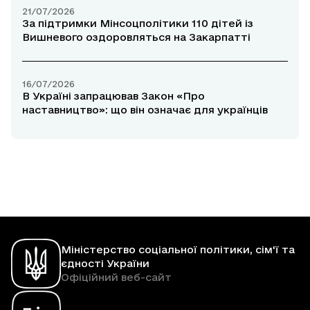
21/07/2026
За підтримки Мінсоцполітики 110 дітей із
Вишневого оздоровляться на Закарпатті
16/07/2026
В Україні запрацював Закон «Про
наставництво»: що він означає для українців
Міністерство соціальної політики, сім'ї та
єдності України
Офіційний веб-сайт