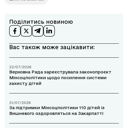
Поділитись новиною
Вас також може зацікавити:
22/07/2026
Верховна Рада зареєструвала законопроєкт
Мінсоцполітики щодо посилення системи
захисту дітей
21/07/2026
За підтримки Мінсоцполітики 110 дітей із
Вишневого оздоровляться на Закарпатті