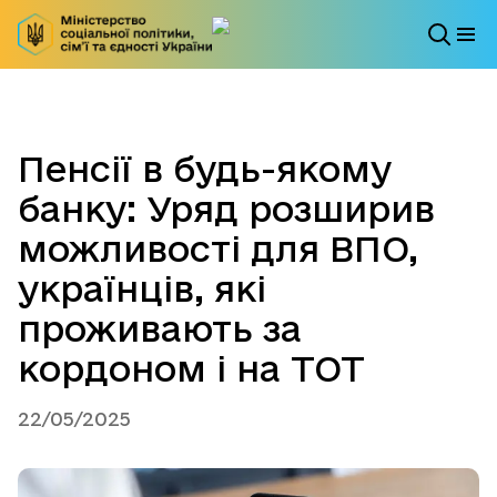
Пенсії в будь-якому
банку: Уряд розширив
можливості для ВПО,
українців, які
проживають за
кордоном і на ТОТ
22/05/2025