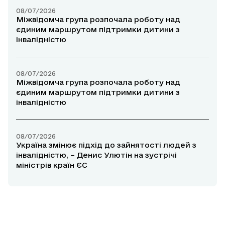
08/07/2026
Міжвідомча група розпочала роботу над
єдиним маршрутом підтримки дитини з
інвалідністю
08/07/2026
Міжвідомча група розпочала роботу над
єдиним маршрутом підтримки дитини з
інвалідністю
08/07/2026
Україна змінює підхід до зайнятості людей з
інвалідністю, – Денис Улютін на зустрічі
міністрів країн ЄС