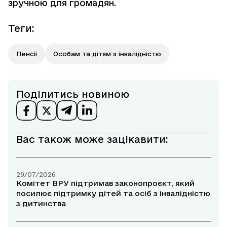
зручною для громадян.
Теги
:
Пенсії
Особам та дітям з інвалідністю
Поділитись новиною
Вас також може зацікавити:
29/07/2026
Комітет ВРУ підтримав законопроєкт, який
посилює підтримку дітей та осіб з інвалідністю
з дитинства