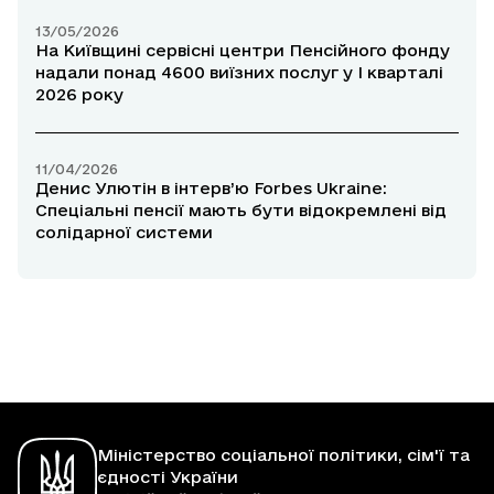
13/05/2026
На Київщині сервісні центри Пенсійного фонду
надали понад 4600 виїзних послуг у І кварталі
2026 року
11/04/2026
Денис Улютін в інтерв’ю Forbes Ukraine:
Спеціальні пенсії мають бути відокремлені від
солідарної системи
Міністерство соціальної політики, сім'ї та
єдності України