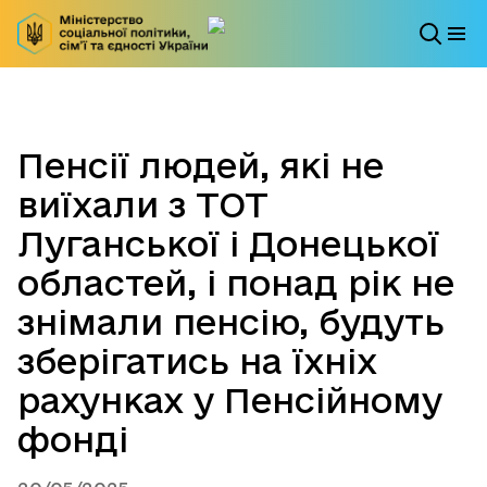
Пенсії людей, які не
виїхали з ТОТ
Луганської і Донецької
областей, і понад рік не
знімали пенсію, будуть
зберігатись на їхніх
рахунках у Пенсійному
фонді