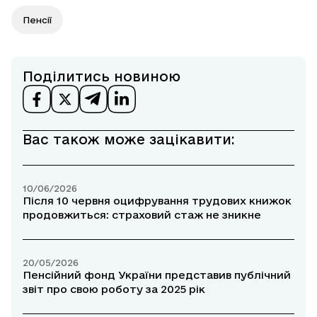
Пенсії
Поділитись новиною
Вас також може зацікавити:
10/06/2026
Після 10 червня оцифрування трудових книжок
продовжиться: страховий стаж не зникне
20/05/2026
Пенсійний фонд України представив публічний
звіт про свою роботу за 2025 рік