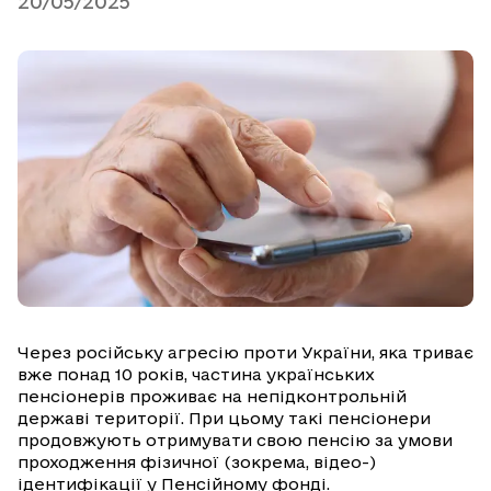
20/05/2025
Через російську агресію проти України, яка триває
вже понад 10 років, частина українських
пенсіонерів проживає на непідконтрольній
державі території. При цьому такі пенсіонери
продовжують отримувати свою пенсію за умови
проходження фізичної (зокрема, відео-)
ідентифікації у Пенсійному фонді.