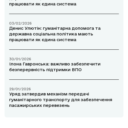
працювати як єдина система
03/02/2026
Денис Улютін: гуманітарна допомога та
державна соціальна політика мають
працювати як єдина система
30/01/2026
Ілона Гавронська: важливо забезпечити
безперервність підтримки ВПО
29/01/2026
Уряд затвердив механізм передачі
гуманітарного транспорту для забезпечення
пасажирських перевезень