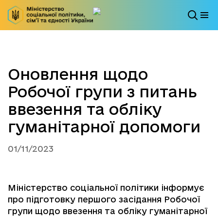
Оновлення щодо
Робочої групи з питань
ввезення та обліку
гуманітарної допомоги
01/11/2023
Міністерство соціальної політики інформує
про підготовку першого засідання Робочої
групи щодо ввезення та обліку гуманітарної