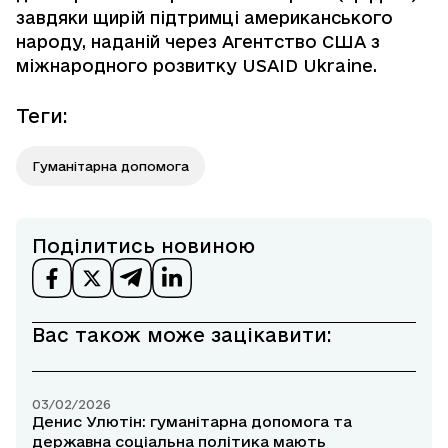
завдяки щирій підтримці американського
народу, наданій через Агентство США з
міжнародного розвитку USAID Ukraine.
Теги
:
Гуманітарна допомога
Поділитись новиною
Вас також може зацікавити:
03/02/2026
Денис Улютін: гуманітарна допомога та
державна соціальна політика мають