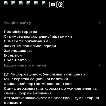
Розділи сайту
Про міністерство
Отримувачам соціальної підтримки
Бізнесу та організаціям
Фахівцям соціальної сфери
Законодавство
Е-сервіси
Прес-центр
Додаткові посилання
ДП "Інформаційно-обчислювальний центр"
Міністерства соціальної політики
Соціальний портал Мінсоцполітики
Єдина державна платформа про усиновлення та
сімейні форми виховання
Автоматизована система реєстрації гуманітарної
допомоги