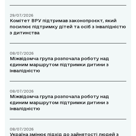
29/07/2026
Комітет ВРУ підтримав законопроєкт, який
посилює підтримку дітей та осіб з інвалідністю
з дитинства
08/07/2026
Міжвідомча група розпочала роботу над
єдиним маршрутом підтримки дитини з
інвалідністю
08/07/2026
Міжвідомча група розпочала роботу над
єдиним маршрутом підтримки дитини з
інвалідністю
08/07/2026
Україна змінює підхід до зайнятості людей з