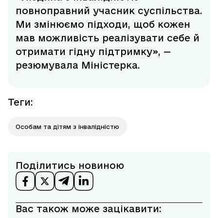
повноправний учасник суспільства.
Ми змінюємо підходи, щоб кожен
мав можливість реалізувати себе й
отримати гідну підтримку», —
резюмувала Міністерка.
Теги
:
Особам та дітям з інвалідністю
Поділитись новиною
Вас також може зацікавити: