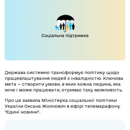
Держава системно трансформує політику щодо
працевлаштування людей з інвалідністю. Ключова
мета — створити умови, в яких кожна людина, яка
хоче і може працювати, отримає таку можливість.
Про це заявила Міністерка соціальної політики
України Оксана Жолнович в ефірі телемарафону
“Єдині новини”.