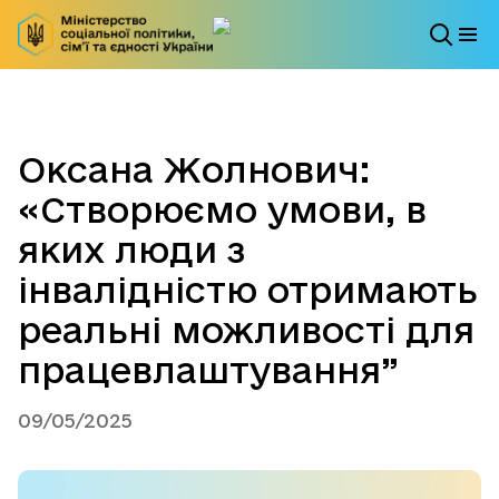
Оксана Жолнович:
«Створюємо умови, в
яких люди з
інвалідністю отримають
реальні можливості для
працевлаштування”
09/05/2025