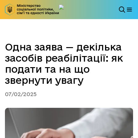
Одна заява — декілька
засобів реабілітації: як
подати та на що
звернути увагу
07/02/2025