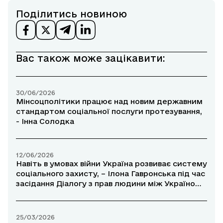
Поділитись новиною
Вас також може зацікавити:
30/06/2026
Мінсоцполітики працює над новим державним
стандартом соціальної послуги протезування,
- Інна Солодка
12/06/2026
Навіть в умовах війни Україна розвиває систему
соціального захисту, – Ілона Гавронська під час
засідання Діалогу з прав людини між Україною
та ЄС
25/03/2026