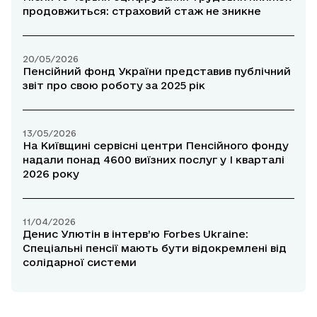
продовжиться: страховий стаж не зникне
20/05/2026
Пенсійний фонд України представив публічний
звіт про свою роботу за 2025 рік
13/05/2026
На Київщині сервісні центри Пенсійного фонду
надали понад 4600 виїзних послуг у І кварталі
2026 року
11/04/2026
Денис Улютін в інтерв’ю Forbes Ukraine:
Спеціальні пенсії мають бути відокремлені від
солідарної системи