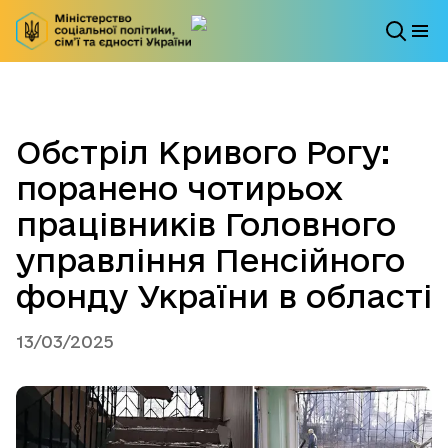
Обстріл Кривого Рогу:
поранено чотирьох
працівників Головного
управління Пенсійного
фонду України в області
13/03/2025