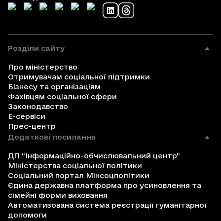
Розділи сайту
Про міністерство
Отримувачам соціальної підтримки
Бізнесу та організаціям
Фахівцям соціальної сфери
Законодавство
Е-сервіси
Прес-центр
Додаткові посилання
ДП "Інформаційно-обчислювальний центр"
Міністерства соціальної політики
Соціальний портал Мінсоцполітики
Єдина державна платформа про усиновлення та
сімейні форми виховання
Автоматизована система реєстрації гуманітарної
допомоги