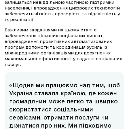
залишаться невіддільною частиною підтримки
населення, і впровадження цифрових технологій
забезпечить чіткість, прозорість та підзвітність у
їх реалізації.
Важливим завданнями на цьому етапі є
забезпечення цільових соціальних виплат,
впровадження проактивних автоматизованих
програм допомоги та координація зусиль із
міжнародними організаціями для досягнення
максимальної ефективності у наданні соціальних
послуг.
«Щодня ми працюємо над тим, щоб
Україна ставала країною, де кожен
громадянин може легко та швидко
скористатися соціальними
сервісами, отримати послуги чи
дізнатися про них. Ми підходимо