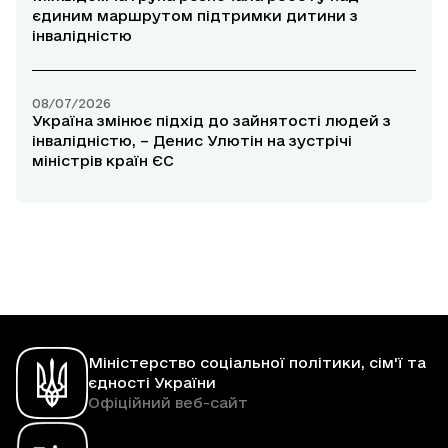
єдиним маршрутом підтримки дитини з
інвалідністю
08/07/2026
Україна змінює підхід до зайнятості людей з
інвалідністю, – Денис Улютін на зустрічі
міністрів країн ЄС
Міністерство соціальної політики, сім'ї та
єдності України
Офіційний веб-сайт