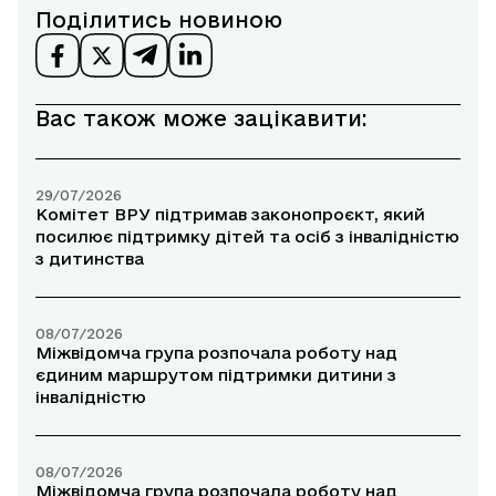
Поділитись новиною
Вас також може зацікавити:
29/07/2026
Комітет ВРУ підтримав законопроєкт, який
посилює підтримку дітей та осіб з інвалідністю
з дитинства
08/07/2026
Міжвідомча група розпочала роботу над
єдиним маршрутом підтримки дитини з
інвалідністю
08/07/2026
Міжвідомча група розпочала роботу над