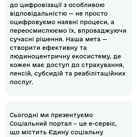
до цифровізації з особливою
відповідальністю — не просто
оцифровуємо наявні процеси, а
переосмислюємо їх, впроваджуючи
сучасні рішення. Наша мета —
створити ефективну та
людиноцентричну екосистему, де
кожен має доступ до страхування,
пенсій, субсидій та реабілітаційних
послуг.
Сьогодні ми презентуємо
Соціальний портал – це е-сервіс,
що містить Єдину соціальну