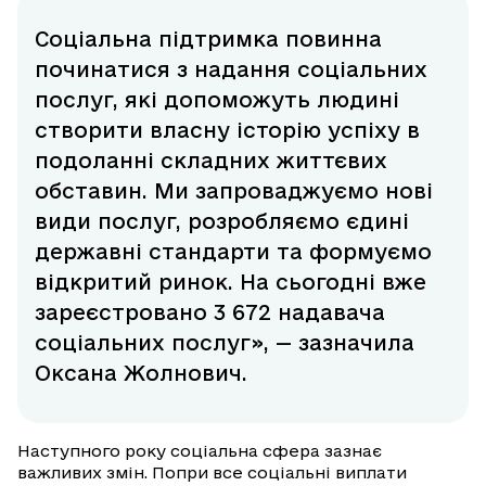
Соціальна підтримка повинна
починатися з надання соціальних
послуг, які допоможуть людині
створити власну історію успіху в
подоланні складних життєвих
обставин. Ми запроваджуємо нові
види послуг, розробляємо єдині
державні стандарти та формуємо
відкритий ринок. На сьогодні вже
зареєстровано 3 672 надавача
соціальних послуг», — зазначила
Оксана Жолнович.
Наступного року соціальна сфера зазнає
важливих змін. Попри все соціальні виплати