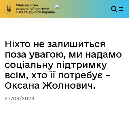
Ніхто не залишиться
поза увагою, ми надамо
соціальну підтримку
всім, хто її потребує –
Оксана Жолнович.
27/09/2024