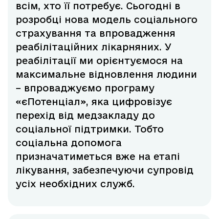
всім, хто її потребує. Сьогодні в
розробці нова модель соціального
страхування та впровадження
реабілітаційних лікарняних. У
реабілітації ми орієнтуємося на
максимальне відновлення людини
– впроваджуємо програму
«єПотенціал», яка цифровізує
перехід від медзакладу до
соціальної підтримки. Тобто
соціальна допомога
призначатиметься вже на етапі
лікування, забезпечуючи супровід
усіх необхідних служб.