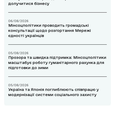
долучитися бізнесу
06/08/2026
Мінсоцполітики проводить громадські
консультації щодо розгортання Мережі
єдності українців
05/08/2026
Прозора та швидка підтримка: Мінсоцполітики
масштабує роботу гуманітарного рахунка для
підготовки до зими
05/08/2026
Україна та Японія поглиблюють співпрацю у
модернізації системи соціального захисту