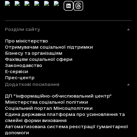
Розділи сайту
Про міністерство
Отримувачам соціальної підтримки
Бізнесу та організаціям
Фахівцям соціальної сфери
Законодавство
Е-сервіси
Прес-центр
Додаткові посилання
ДП "Інформаційно-обчислювальний центр"
Міністерства соціальної політики
Соціальний портал Мінсоцполітики
Єдина державна платформа про усиновлення та
сімейні форми виховання
Автоматизована система реєстрації гуманітарної
допомоги