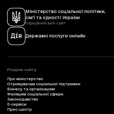
Міністерство соціальної політики,
сім'ї та єдності України
Офіційний веб-сайт
Державні послуги онлайн
Розділи сайту
Про міністерство
Отримувачам соціальної підтримки
Бізнесу та організаціям
Фахівцям соціальної сфери
Законодавство
Е-сервіси
Прес-центр