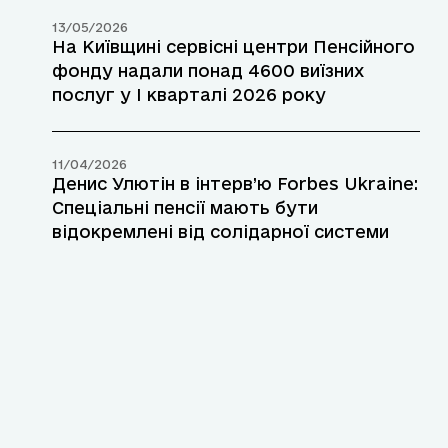
13/05/2026
На Київщині сервісні центри Пенсійного
фонду надали понад 4600 виїзних
послуг у І кварталі 2026 року
11/04/2026
Денис Улютін в інтерв’ю Forbes Ukraine:
Спеціальні пенсії мають бути
відокремлені від солідарної системи