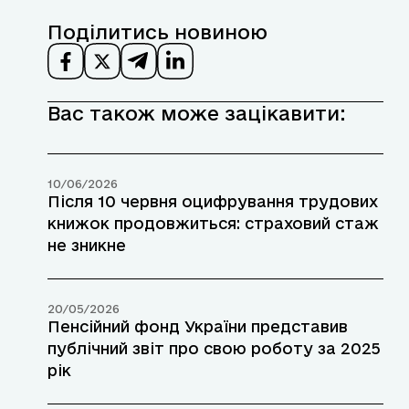
Поділитись новиною
Вас також може зацікавити:
10/06/2026
Після 10 червня оцифрування трудових
книжок продовжиться: страховий стаж
не зникне
20/05/2026
Пенсійний фонд України представив
публічний звіт про свою роботу за 2025
рік