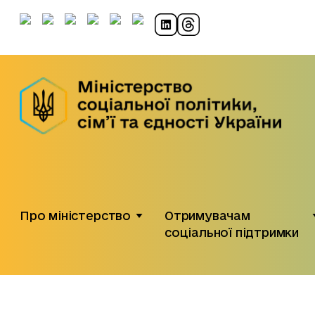
Про міністерство
Отримувачам
соціальної підтримки