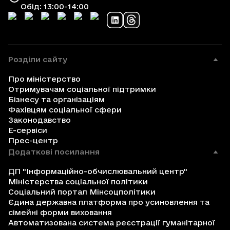
Обід: 13:00-14:00
Розділи сайту
Про міністерство
Отримувачам соціальної підтримки
Бізнесу та організаціям
Фахівцям соціальної сфери
Законодавство
Е-сервіси
Прес-центр
Додаткові посилання
ДП "Інформаційно-обчислювальний центр"
Міністерства соціальної політики
Соціальний портал Мінсоцполітики
Єдина державна платформа про усиновлення та
сімейні форми виховання
Автоматизована система реєстрації гуманітарної