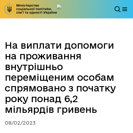
На виплати допомоги
на проживання
внутрішньо
переміщеним особам
спрямовано з початку
року понад 6,2
мільярдів гривень
08/02/2023