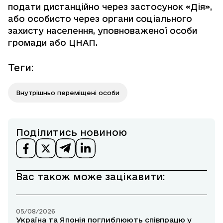
подати дистанційно через застосунок «Дія»,
або особисто через органи соціального
захисту населення, уповноваженої особи
громади або ЦНАП.
Теги
:
Внутрішньо переміщені особи
Поділитись новиною
Вас також може зацікавити:
05/08/2026
Україна та Японія поглиблюють співпрацю у