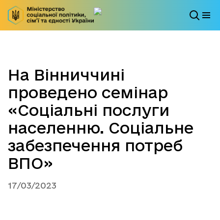
На Вінниччині
проведено семінар
«Соціальні послуги
населенню. Соціальне
забезпечення потреб
ВПО»
17/03/2023