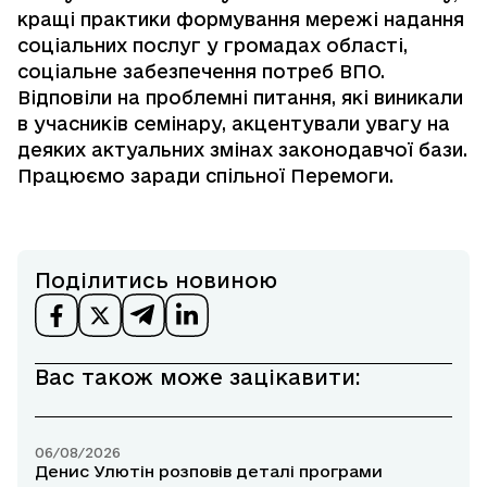
кращі практики формування мережі надання
соціальних послуг у громадах області,
соціальне забезпечення потреб ВПО.
Відповіли на проблемні питання, які виникали
в учасників семінару, акцентували увагу на
деяких актуальних змінах законодавчої бази.
Працюємо заради спільної Перемоги.
Поділитись новиною
Вас також може зацікавити:
06/08/2026
Денис Улютін розповів деталі програми