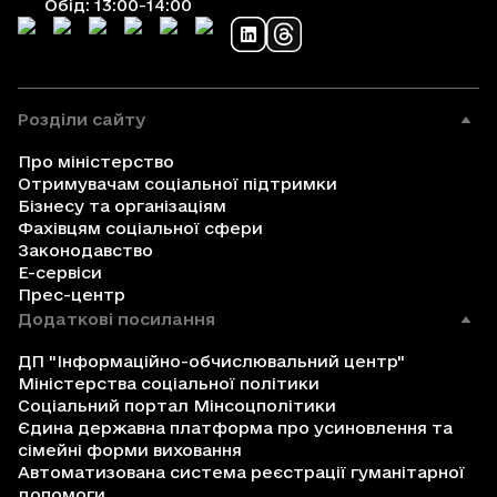
Обід: 13:00-14:00
Розділи сайту
Про міністерство
Отримувачам соціальної підтримки
Бізнесу та організаціям
Фахівцям соціальної сфери
Законодавство
Е-сервіси
Прес-центр
Додаткові посилання
ДП "Інформаційно-обчислювальний центр"
Міністерства соціальної політики
Соціальний портал Мінсоцполітики
Єдина державна платформа про усиновлення та
сімейні форми виховання
Автоматизована система реєстрації гуманітарної
допомоги