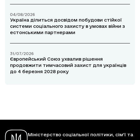
04/08/2026
Україна ділиться досвідом побудови стійкої
системи соціального захисту в умовах війни з
естонськими партнерами
31/07/2026
Європейський Союз ухвалив рішення
продовжити тимчасовий захист для українців
до 4 березня 2028 року
Міністерство соціальної політики, сім'ї та