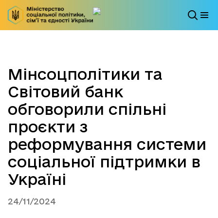
Мінсоцполітики та
Світовий банк
обговорили спільні
проєкти з
реформування системи
соціальної підтримки в
Україні
24/11/2024