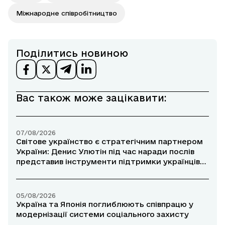
Міжнародне співробітництво
Поділитись новиною
Вас також може зацікавити:
07/08/2026
Світове українство є стратегічним партнером
України: Денис Улютін під час наради послів
представив інструменти підтримки українців
за кордоном
05/08/2026
Україна та Японія поглиблюють співпрацю у
модернізації системи соціального захисту