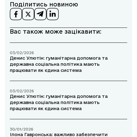
Поділитись новиною
Вас також може зацікавити:
03/02/2026
Денис Улютін: гуманітарна допомога та
державна соціальна політика мають
працювати як єдина система
03/02/2026
Денис Улютін: гуманітарна допомога та
державна соціальна політика мають
працювати як єдина система
30/01/2026
Ілона Гавронська: важливо забезпечити