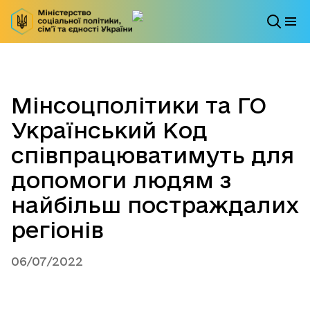
Мінсоцполітики та ГО
Український Код
співпрацюватимуть для
допомоги людям з
найбільш постраждалих
регіонів
06/07/2022