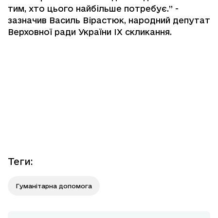
тим, хто цього найбільше потребує.” -
зазначив Василь Вірастюк, народний депутат
Верховної ради України ІХ скликання.
Теги
:
Гуманітарна допомога