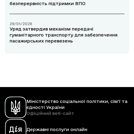
безперервність підтримки ВПО
29/01/2026
Уряд затвердив механізм передачі
гуманітарного транспорту для забезпечення
пасажирських перевезень
Міністерство соціальної політики, сім'ї та
єдності України
Офіційний веб-сайт
Державні послуги онлайн