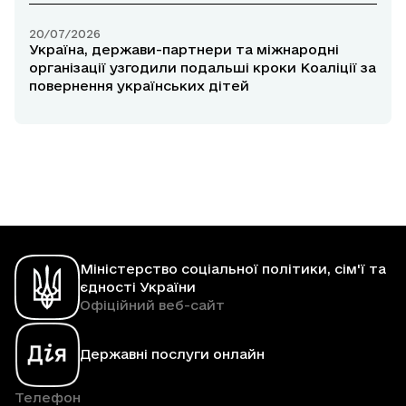
20/07/2026
Україна, держави-партнери та міжнародні
організації узгодили подальші кроки Коаліції за
повернення українських дітей
Міністерство соціальної політики, сім'ї та
єдності України
Офіційний веб-сайт
Державні послуги онлайн
Телефон