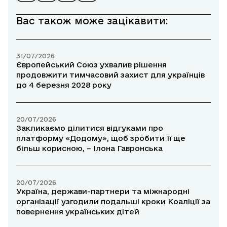
Вас також може зацікавити:
31/07/2026
Європейський Союз ухвалив рішення
продовжити тимчасовий захист для українців
до 4 березня 2028 року
20/07/2026
Закликаємо ділитися відгуками про
платформу «Додому», щоб зробити її ще
більш корисною, – Ілона Гавронська
20/07/2026
Україна, держави-партнери та міжнародні
організації узгодили подальші кроки Коаліції за
повернення українських дітей