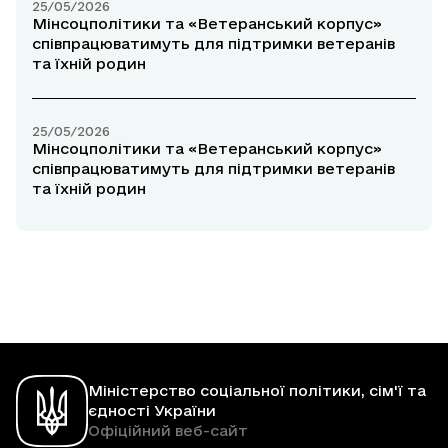
25/05/2026
Мінсоцполітики та «Ветеранський корпус»
співпрацюватимуть для підтримки ветеранів
та їхній родин
25/05/2026
Мінсоцполітики та «Ветеранський корпус»
співпрацюватимуть для підтримки ветеранів
та їхній родин
Міністерство соціальної політики, сім'ї та
єдності України
Офіційний веб-сайт