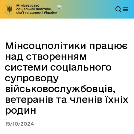
Мінсоцполітики працює
над створенням
системи соціального
супроводу
військовослужбовців,
ветеранів та членів їхніх
родин
15/10/2024