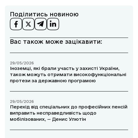
Поділитись новиною
Вас також може зацікавити:
29/05/2026
Іноземці, які брали участь у захисті України,
також можуть отримати високофункціональні
протези за державною програмою
29/05/2026
Перехід від спеціальних до професійних пенсій
виправить несправедливість щодо
мобілізованих, — Денис Улютін