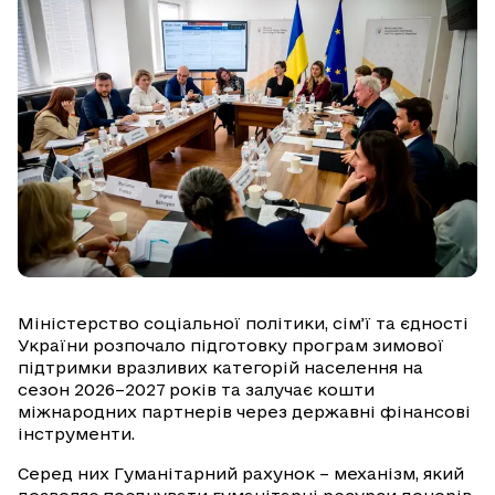
Міністерство соціальної політики, сім’ї та єдності
України розпочало підготовку програм зимової
підтримки вразливих категорій населення на
сезон 2026–2027 років та залучає кошти
міжнародних партнерів через державні фінансові
інструменти.
Серед них Гуманітарний рахунок – механізм, який