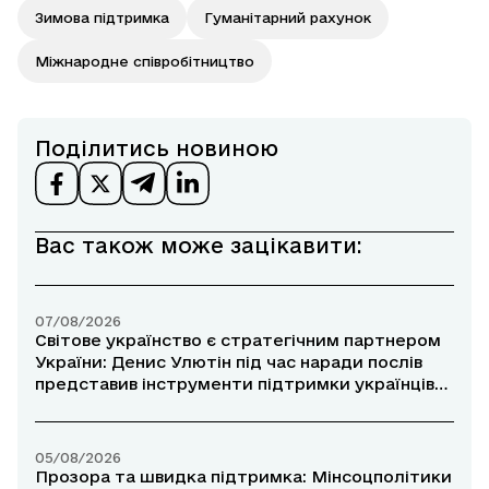
Зимова підтримка
Гуманітарний рахунок
Міжнародне співробітництво
Поділитись новиною
Вас також може зацікавити:
07/08/2026
Світове українство є стратегічним партнером
України: Денис Улютін під час наради послів
представив інструменти підтримки українців
за кордоном
05/08/2026
Прозора та швидка підтримка: Мінсоцполітики