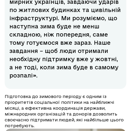
мирних українців, завдаючи ударів
по житлових будинках та цивільній
інфраструктурі. Ми розуміємо, що
наступна зима буде не менш
складною, ніж попередня, саме
тому готуємося вже зараз. Наше
завдання – щоб люди отримали
необхідну підтримку вже у жовтні,
а не тоді, коли зима буде в самому
розпалі».
Підготовка до зимового періоду є одним із
пріоритетів соціальної політики на найближчі
місяці, а ефективна координація держави,
міжнародних організацій та донорів дозволить
своєчасно підтримати людей, які найбільше цього
потребують.