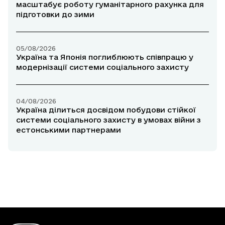
масштабує роботу гуманітарного рахунка для
підготовки до зими
05/08/2026
Україна та Японія поглиблюють співпрацю у
модернізації системи соціального захисту
04/08/2026
Україна ділиться досвідом побудови стійкої
системи соціального захисту в умовах війни з
естонськими партнерами