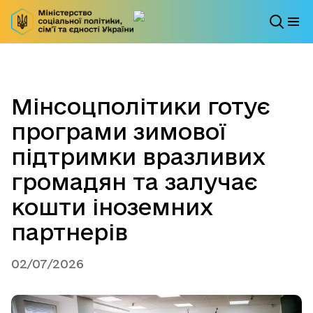
Мінсоцполітики готує
програми зимової
підтримки вразливих
громадян та залучає
кошти іноземних
партнерів
02/07/2026