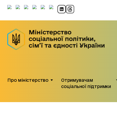
Про міністерство
Отримувачам
соціальної підтримки