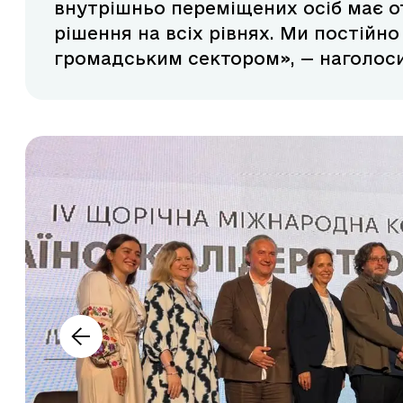
внутрішньо переміщених осіб має 
рішення на всіх рівнях. Ми постійно
громадським сектором», — наголоси